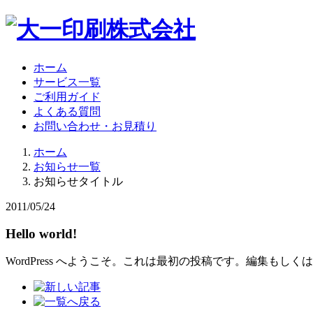
ホーム
サービス一覧
ご利用ガイド
よくある質問
お問い合わせ・お見積り
ホーム
お知らせ一覧
お知らせタイトル
2011/05/24
Hello world!
WordPress へようこそ。これは最初の投稿です。編集もし