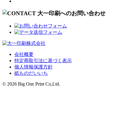
会社概要
特定商取引法に基づく表示
個人情報保護方針
紙ものだいいち
©
2026 Big One Print Co,Ltd.