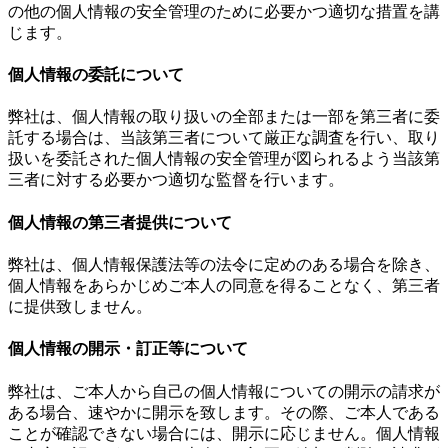
の他の個人情報の安全管理のために必要かつ適切な措置を講
じます。
個人情報の委託について
弊社は、個人情報の取り扱いの全部または一部を第三者に委
託する場合は、当該第三者について厳正な調査を行い、取り
扱いを委託された個人情報の安全管理が図られるよう当該第
三者に対する必要かつ適切な監督を行います。
個人情報の第三者提供について
弊社は、個人情報保護法等の法令に定めのある場合を除き、
個人情報をあらかじめご本人の同意を得ることなく、第三者
に提供致しません。
個人情報の開示・訂正等について
弊社は、ご本人から自己の個人情報についての開示の請求が
ある場合、速やかに開示を致します。その際、ご本人である
ことが確認できない場合には、開示に応じません。個人情報