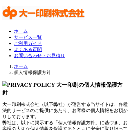
ホーム
サービス一覧
ご利用ガイド
よくある質問
お問い合わせ・お見積り
ホーム
個人情報保護方針
大一印刷株式会社（以下弊社）が運営する当サイトは、各種
法的サービスのご提供にあたり、お客様の個人情報をお預か
りしております。
弊社は、以下に掲示する「個人情報保護方針」に基づき、お
客様の大切な個人情報を保護するとともに安全に取り扱って