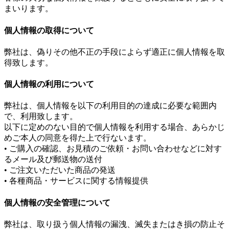
まいります。
個人情報の取得について
弊社は、偽りその他不正の手段によらず適正に個人情報を取
得致します。
個人情報の利用について
弊社は、個人情報を以下の利用目的の達成に必要な範囲内
で、利用致します。
以下に定めのない目的で個人情報を利用する場合、あらかじ
めご本人の同意を得た上で行ないます。
• ご購入の確認、お見積のご依頼・お問い合わせなどに対す
るメール及び郵送物の送付
• ご注文いただいた商品の発送
• 各種商品・サービスに関する情報提供
個人情報の安全管理について
弊社は、取り扱う個人情報の漏洩、滅失またはき損の防止そ