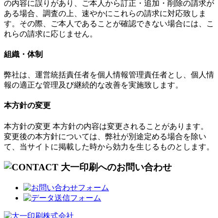
の内容に誤りがあり、ご本人から訂正・追加・削除の請求が
ある場合、調査の上、速やかにこれらの請求に対応致しま
す。その際、ご本人であることが確認できない場合には、こ
れらの請求に応じません。
組織・体制
弊社は、運営統括責任者を個人情報管理責任者とし、個人情
報の適正な管理及び継続的な改善を実施致します。
本方針の変更
本方針の変更 本方針の内容は変更されることがあります。
変更後の本方針については、弊社が別途定める場合を除い
て、当サイトに掲載した時から効力を生じるものとします。